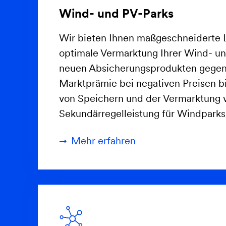
Wind- und PV-Parks
Wir bieten Ihnen maßgeschneiderte 
optimale Vermarktung Ihrer Wind- un
neuen Absicherungsprodukten gegen
Marktprämie bei negativen Preisen bi
von Speichern und der Vermarktung 
Sekundärregelleistung für Windparks
Mehr erfahren