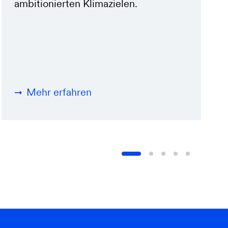
ambitionierten Klimazielen.
Mehr erfahren