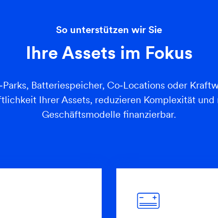
So unterstützen wir Sie
Ihre Assets im Fokus
arks, Batteriespeicher, Co‑Locations oder Kraftw
ftlichkeit Ihrer Assets, reduzieren Komplexität un
Geschäftsmodelle finanzierbar.