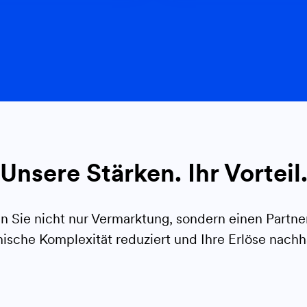
Unsere Stärken. Ihr Vorteil
 Sie nicht nur Vermarktung, sondern einen Partner
ische Komplexität reduziert und Ihre Erlöse nachh