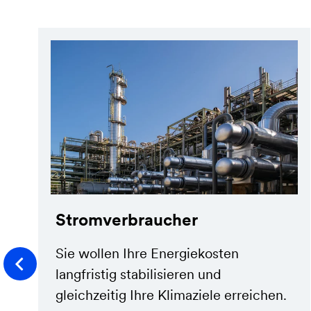
Stromverbraucher
Sie wollen Ihre Energiekosten
langfristig stabilisieren und
gleichzeitig Ihre Klimaziele erreichen.