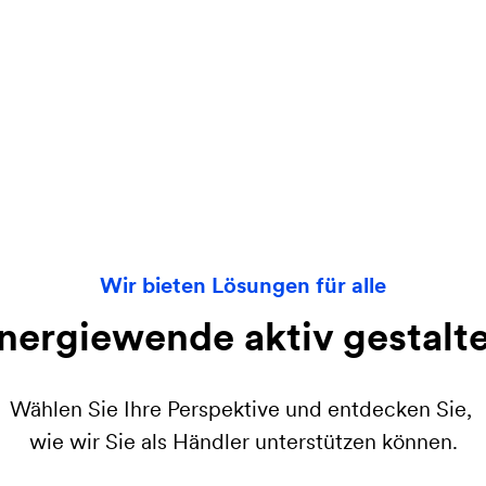
Wir bieten Lösungen für alle
nergiewende aktiv gestalt
Wählen Sie Ihre Perspektive und entdecken Sie,
wie wir Sie als Händler unterstützen können.