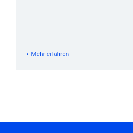
Mehr erfahren