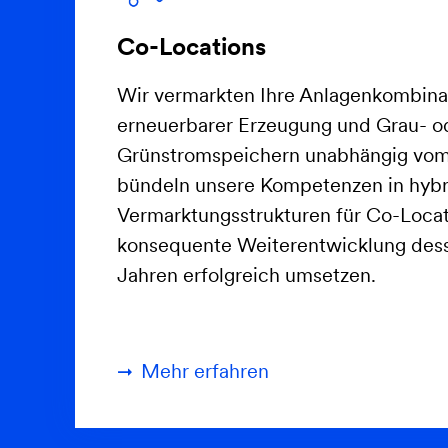
Co-Locations
Wir vermarkten Ihre Anlagenkombina
erneuerbarer Erzeugung und Grau- o
Grünstromspeichern unabhängig vom 
bündeln unsere Kompetenzen in hyb
Vermarktungsstrukturen für Co-Locat
konsequente Weiterentwicklung desse
Jahren erfolgreich umsetzen.
Mehr erfahren