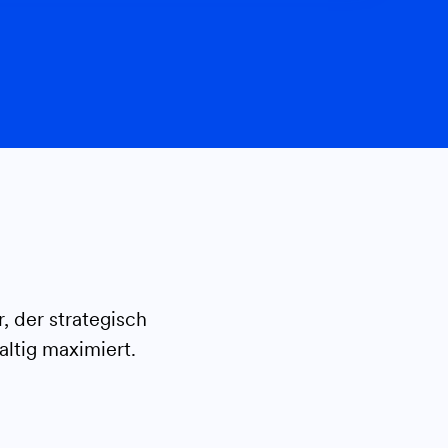
.
, der strategisch
altig maximiert.