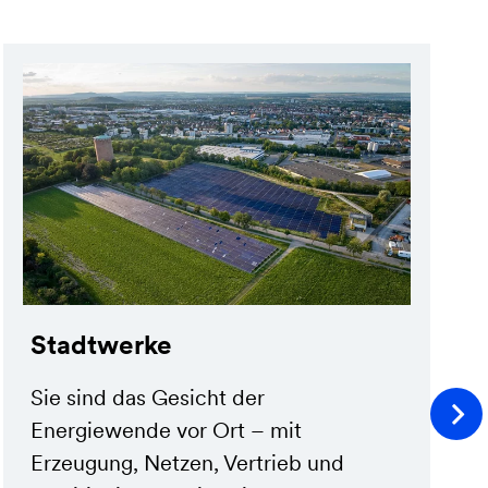
Stadtwerke
Sie sind das Gesicht der
Energiewende vor Ort – mit
Erzeugung, Netzen, Vertrieb und