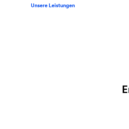
Unsere Leistungen
E