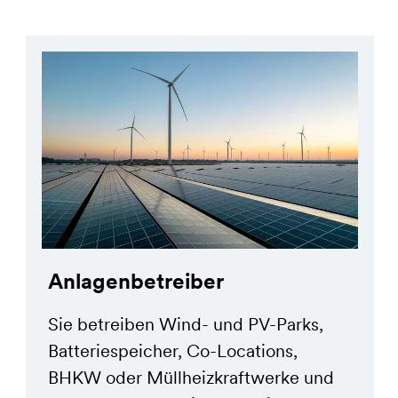
Anlagenbetreiber
Sie betreiben Wind- und PV-Parks,
Batteriespeicher, Co-Locations,
BHKW oder Müllheizkraftwerke und